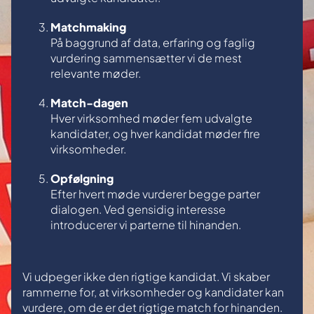
Matchmaking
På baggrund af data, erfaring og faglig
vurdering sammensætter vi de mest
relevante møder.
Match-dagen
Hver virksomhed møder fem udvalgte
kandidater, og hver kandidat møder fire
virksomheder.
Opfølgning
Efter hvert møde vurderer begge parter
dialogen. Ved gensidig interesse
introducerer vi parterne til hinanden.
Vi udpeger ikke den rigtige kandidat. Vi skaber
rammerne for, at virksomheder og kandidater kan
vurdere, om de er det rigtige match for hinanden.