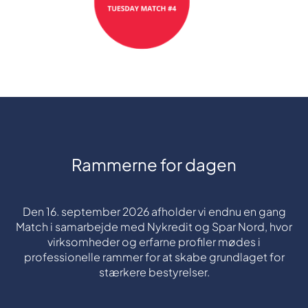
Rammerne for dagen
Den 16. september 2026 afholder vi endnu en gang
Match i samarbejde med Nykredit og Spar Nord, hvor
virksomheder og erfarne profiler mødes i
professionelle rammer for at skabe grundlaget for
stærkere bestyrelser.