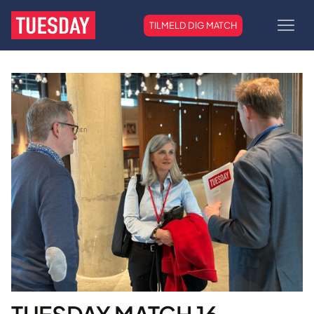
TILMELD DIG MATCH