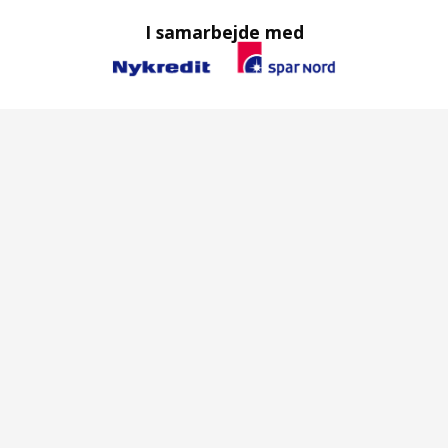
I samarbejde med