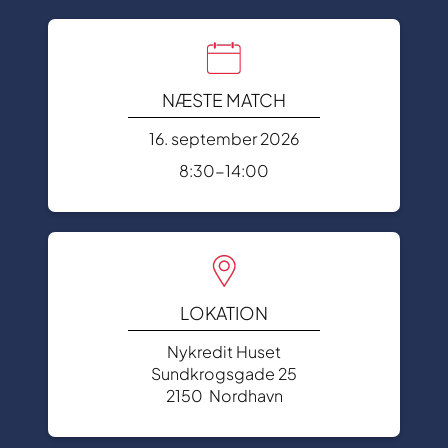
NÆSTE MATCH
16. september 2026
8:30-14:00
LOKATION
Nykredit Huset
Sundkrogsgade 25
2150 Nordhavn